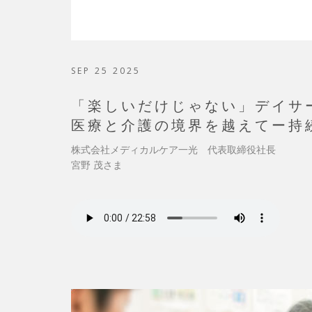
SEP 25 2025
「楽しいだけじゃない」デイサ
医療と介護の境界を越えてー持
株式会社メディカルケア一光 代表取締役社長
宮野 茂さま