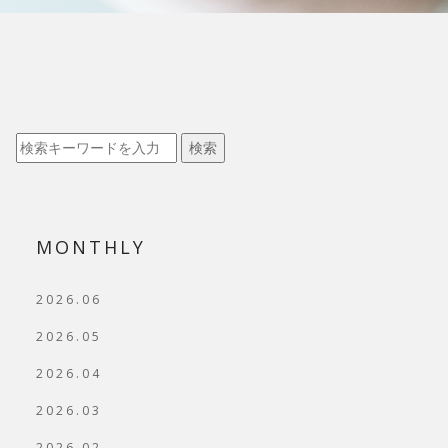
検索
MONTHLY
2026.06
2026.05
2026.04
2026.03
2026.02