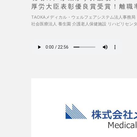
厚労大臣表彰優良賞受賞！離職
TAOKAメディカル・ウェルフェアシステム法人事務局
社会医療法人 養生園 介護老人保健施設 リハビリセンター