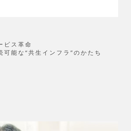
ービス革命
続可能な“共生インフラ”のかたち