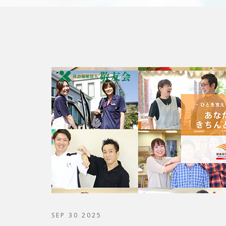
SEP 30 2025