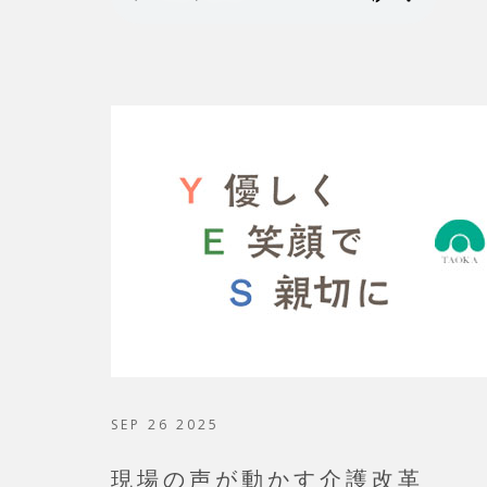
SEP 26 2025
現場の声が動かす介護改革