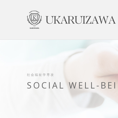
社会福祉学専攻
SOCIAL WELL-BE